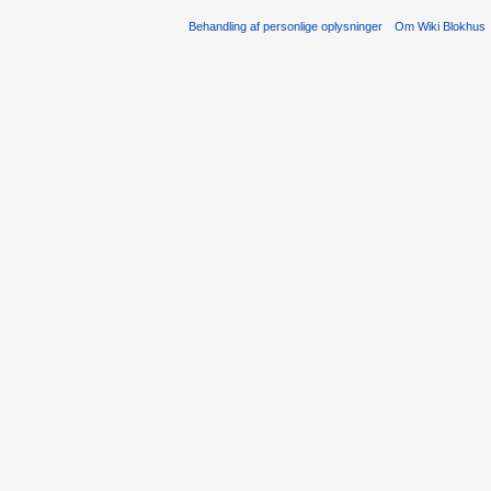
Behandling af personlige oplysninger
Om Wiki Blokhus