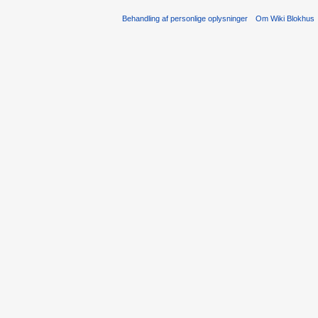
Behandling af personlige oplysninger
Om Wiki Blokhus