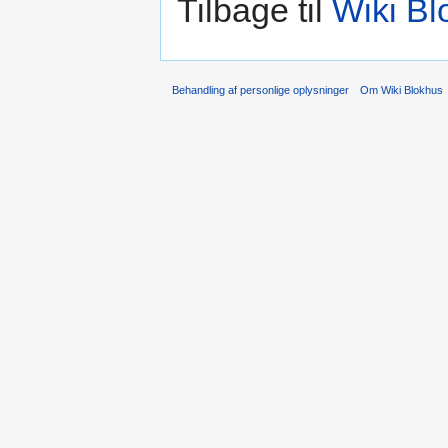
Tilbage til
Wiki B
Behandling af personlige oplysninger
Om Wiki Blokhus