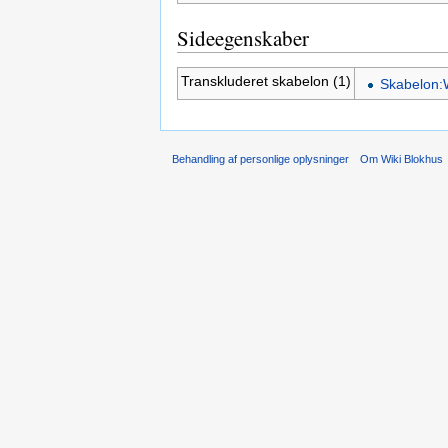
Sideegenskaber
Transkluderet skabelon (1)
Skabelon:W
Behandling af personlige oplysninger
Om Wiki Blokhus