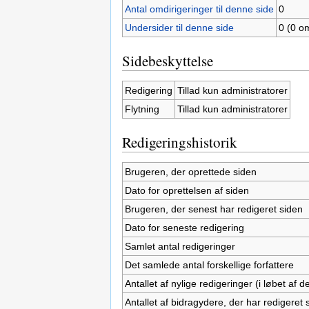
Antal omdirigeringer til denne side
0
Undersider til denne side
0 (0 om
Sidebeskyttelse
Redigering
Tillad kun administratorer
Flytning
Tillad kun administratorer
Redigeringshistorik
Brugeren, der oprettede siden
Dato for oprettelsen af siden
Brugeren, der senest har redigeret siden
Dato for seneste redigering
Samlet antal redigeringer
Det samlede antal forskellige forfattere
Antallet af nylige redigeringer (i løbet af
Antallet af bidragydere, der har redigeret s