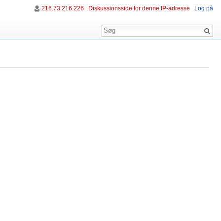
216.73.216.226
Diskussionsside for denne IP-adresse
Log på