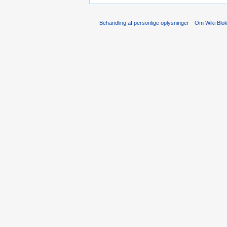
Behandling af personlige oplysninger
Om Wiki Blo