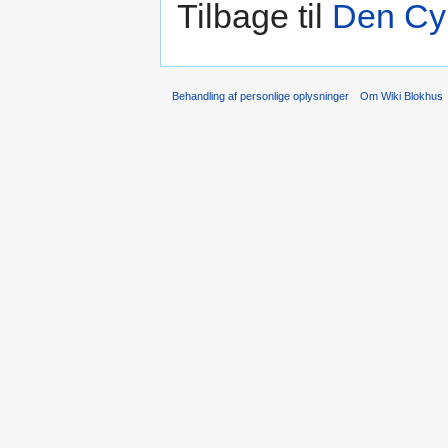
Tilbage til
Den Cy
Behandling af personlige oplysninger
Om Wiki Blokhus