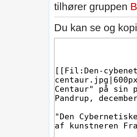
tilhører gruppen
B
Du kan se og kopie